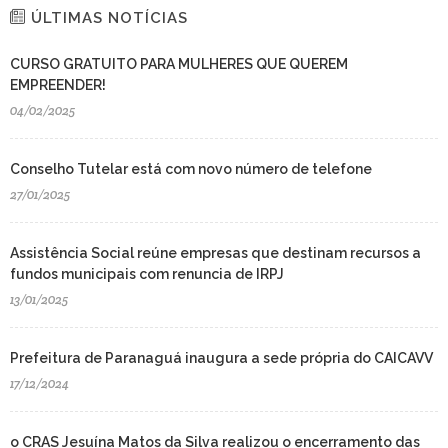
ÚLTIMAS NOTÍCIAS
CURSO GRATUITO PARA MULHERES QUE QUEREM
EMPREENDER!
04/02/2025
Conselho Tutelar está com novo número de telefone
27/01/2025
Assistência Social reúne empresas que destinam recursos a
fundos municipais com renuncia de IRPJ
13/01/2025
Prefeitura de Paranaguá inaugura a sede própria do CAICAVV
17/12/2024
o CRAS Jesuína Matos da Silva realizou o encerramento das