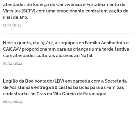
atividades do Serviço de Convivência e Fortalecimento de
Vínculos (SCFV) com uma emocionante confraternização de
final de ano.
12/12/2024
Nessa quinta, dia 05/12, as equipes do Família Acolhedora e
CAICAVV proporcionaram para as crianças uma tarde festiva,
com atividades culturais alusivas ao Natal.
09/12/2024
Legião da Boa Vontade (LBV) em parceria com a Secretaria
de Assistência entrega 80 cestas básicas para as Famílias
cadastradas no Cras da Vila Garcia de Paranaguá.
06/12/2024