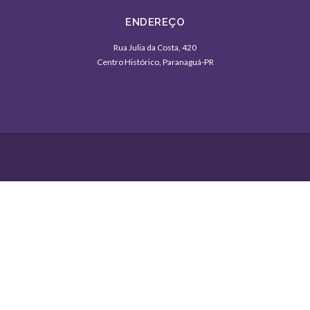
ENDEREÇO
Rua Julia da Costa, 420
Centro Histórico, Paranaguá-PR