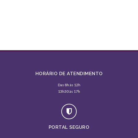
HORÁRIO DE ATENDIMENTO
Das 8h às 12h
13h30 às 17h
PORTAL SEGURO