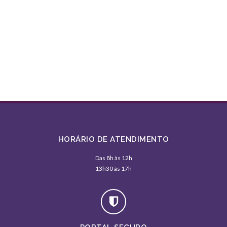
HORÁRIO DE ATENDIMENTO
Das 8h às 12h
13h30 às 17h