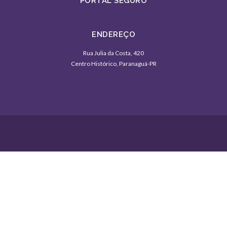
PORTAL SEGURO
ENDEREÇO
Rua Julia da Costa, 420
Centro Histórico, Paranaguá-PR