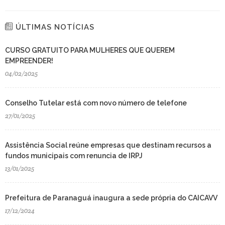
ÚLTIMAS NOTÍCIAS
CURSO GRATUITO PARA MULHERES QUE QUEREM
EMPREENDER!
04/02/2025
Conselho Tutelar está com novo número de telefone
27/01/2025
Assistência Social reúne empresas que destinam recursos a
fundos municipais com renuncia de IRPJ
13/01/2025
Prefeitura de Paranaguá inaugura a sede própria do CAICAVV
17/12/2024