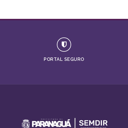
PORTAL SEGURO