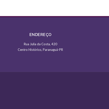
ENDEREÇO
Rua Julia da Costa, 420
Centro Histórico, Paranaguá-PR