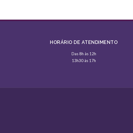
HORÁRIO DE ATENDIMENTO
Das 8h às 12h
13h30 às 17h