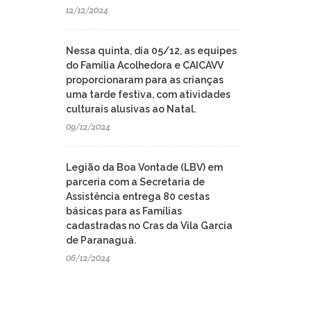
12/12/2024
Nessa quinta, dia 05/12, as equipes
do Família Acolhedora e CAICAVV
proporcionaram para as crianças
uma tarde festiva, com atividades
culturais alusivas ao Natal.
09/12/2024
Legião da Boa Vontade (LBV) em
parceria com a Secretaria de
Assistência entrega 80 cestas
básicas para as Famílias
cadastradas no Cras da Vila Garcia
de Paranaguá.
06/12/2024