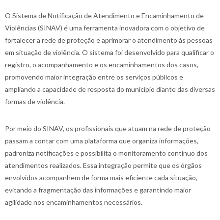
O Sistema de Notificação de Atendimento e Encaminhamento de
Violências (SINAV) é uma ferramenta inovadora com o objetivo de
fortalecer a rede de proteção e aprimorar o atendimento às pessoas
em situação de violência. O sistema foi desenvolvido para qualificar o
registro, o acompanhamento e os encaminhamentos dos casos,
promovendo maior integração entre os serviços públicos e
ampliando a capacidade de resposta do município diante das diversas
formas de violência.
Por meio do SINAV, os profissionais que atuam na rede de proteção
passam a contar com uma plataforma que organiza informações,
padroniza notificações e possibilita o monitoramento contínuo dos
atendimentos realizados. Essa integração permite que os órgãos
envolvidos acompanhem de forma mais eficiente cada situação,
evitando a fragmentação das informações e garantindo maior
agilidade nos encaminhamentos necessários.