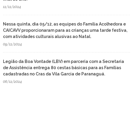
12/12/2024
Nessa quinta, dia 05/12, as equipes do Família Acolhedora e
CAICAVV proporcionaram para as crianças uma tarde festiva,
com atividades culturais alusivas ao Natal.
09/12/2024
Legião da Boa Vontade (LBV) em parceria com a Secretaria
de Assistência entrega 80 cestas básicas para as Famílias
cadastradas no Cras da Vila Garcia de Paranaguá.
06/12/2024