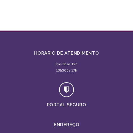
HORÁRIO DE ATENDIMENTO
Das 8h às 12h
13h30 às 17h
PORTAL SEGURO
ENDEREÇO