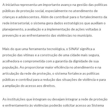
A iniciativa representa um importante avanço na gestão das políticas
públicas de proteção social, especialmente no atendimento de
crianças e adolescentes. Além de contribuir para o fortalecimento da
rede intersetorial, o sistema gera dados estratégicos que auxiliam o
planejamento, a avaliação e a implementação de ações voltadas à
prevenção e ao enfrentamento das violências no município.
Mais do que uma ferramenta tecnológica, o SINAV significa a
proteção das vítimas e a construção de uma cidade mais segura,
acolhedora e comprometida com a garantia da dignidade de sua
população. Ao proporcionar maior eficiência no atendimento e na
articulação da rede de proteção, o sistema fortalece as políticas
públicas e contribui para a redução das situações de violência e para
a ampliação do acesso aos direitos.
As instituições que integram ou desejam integrar a rede de proteção
e enfrentamento às violências poderão solicitar acesso ao Sistema