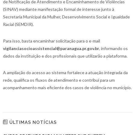
de Notificação de Atendimento e Encaminhamento de Violências
(SINAV) mediante manifestação formal de interesse junto à
Secretaria Municipal da Mulher, Desenvolvimento Social e Igualdade
Racial (SEMDIR).
Para isso, basta encaminhar solicitação para o e-mail
vigilanciasocioassistencial@paranagua.pr.gov.br
, informando os
dados da instituição e dos profissionais que utilizarão a plataforma.
A ampliação do acesso ao sistema fortalece a atuação integrada da
rede, qualifica os fluxos de atendimento e contribui para um
acompanhamento mais eficiente dos casos de violência no município.
ÚLTIMAS NOTÍCIAS