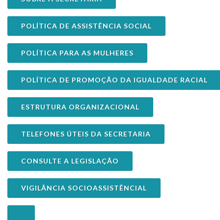
POLÍTICA DE ASSISTÊNCIA SOCIAL
POLÍTICA PARA AS MULHERES
POLÍTICA DE PROMOÇÃO DA IGUALDADE RACIAL
ESTRUTURA ORGANIZACIONAL
TELEFONES ÚTEIS DA SECRETARIA
CONSULTE A LEGISLAÇÃO
VIGILÂNCIA SOCIOASSISTÊNCIAL