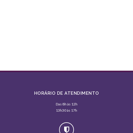
HORÁRIO DE ATENDIMENTO
Das 8h às 12h
13h30 às 17h