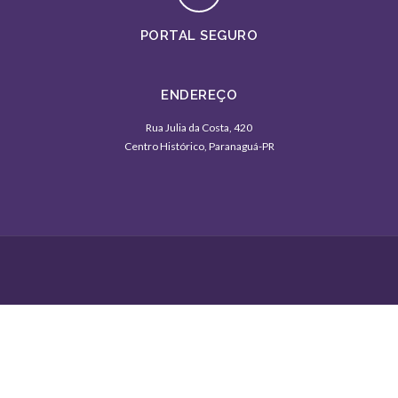
PORTAL SEGURO
ENDEREÇO
Rua Julia da Costa, 420
Centro Histórico, Paranaguá-PR