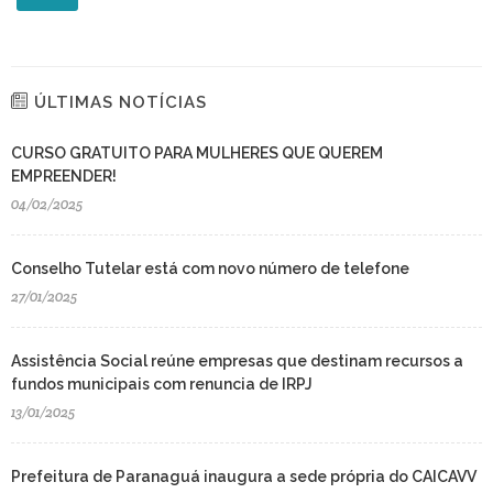
ÚLTIMAS NOTÍCIAS
CURSO GRATUITO PARA MULHERES QUE QUEREM
EMPREENDER!
04/02/2025
Conselho Tutelar está com novo número de telefone
27/01/2025
Assistência Social reúne empresas que destinam recursos a
fundos municipais com renuncia de IRPJ
13/01/2025
Prefeitura de Paranaguá inaugura a sede própria do CAICAVV