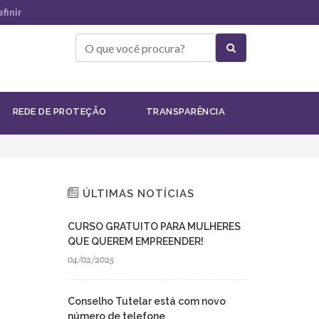
finir
Institucional
REDE DE PROTEÇÃO
TRANSPARÊNCIA
ÚLTIMAS NOTÍCIAS
CURSO GRATUITO PARA MULHERES
QUE QUEREM EMPREENDER!
04/02/2025
Conselho Tutelar está com novo
número de telefone