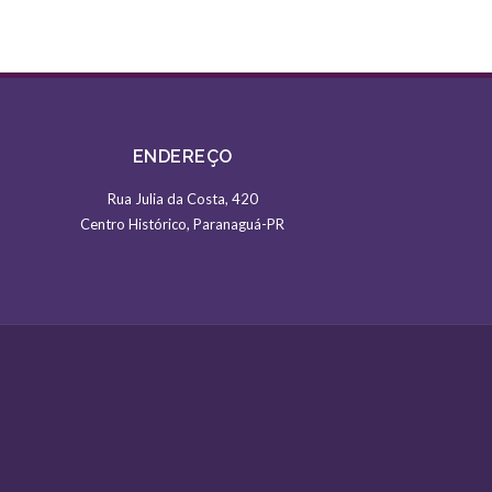
ENDEREÇO
Rua Julia da Costa, 420
Centro Histórico, Paranaguá-PR