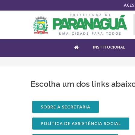
ACES
INSTITUCIONAL
INSTITUCIONAL
Escolha um dos links abaix
SOBRE A SECRETARIA
POLÍTICA DE ASSISTÊNCIA SOCIAL