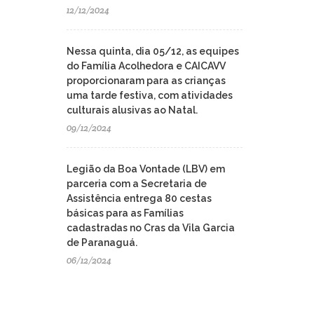
12/12/2024
Nessa quinta, dia 05/12, as equipes
do Família Acolhedora e CAICAVV
proporcionaram para as crianças
uma tarde festiva, com atividades
culturais alusivas ao Natal.
09/12/2024
Legião da Boa Vontade (LBV) em
parceria com a Secretaria de
Assistência entrega 80 cestas
básicas para as Famílias
cadastradas no Cras da Vila Garcia
de Paranaguá.
06/12/2024