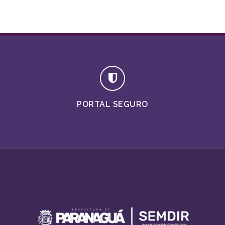
PORTAL SEGURO