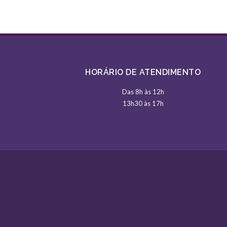
HORÁRIO DE ATENDIMENTO
Das 8h às 12h
13h30 às 17h