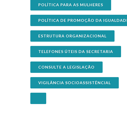
POLÍTICA PARA AS MULHERES
POLÍTICA DE PROMOÇÃO DA IGUALDAD
ESTRUTURA ORGANIZACIONAL
TELEFONES ÚTEIS DA SECRETARIA
CONSULTE A LEGISLAÇÃO
VIGILÂNCIA SOCIOASSISTÊNCIAL