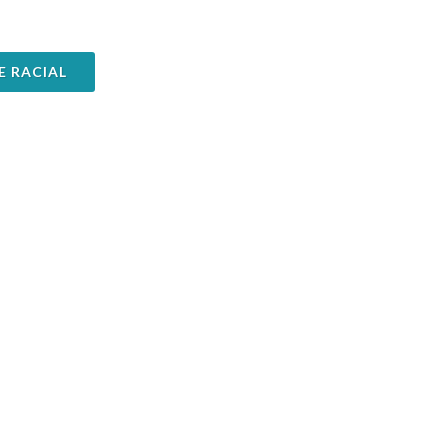
E RACIAL