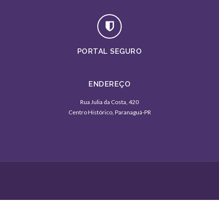
PORTAL SEGURO
ENDEREÇO
Rua Julia da Costa, 420
Centro Histórico, Paranaguá-PR