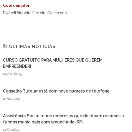
Coordenador
Evabeli Siqueira Ferreira Damaceno
ÚLTIMAS NOTÍCIAS
CURSO GRATUITO PARA MULHERES QUE QUEREM
EMPREENDER!
04/02/2025
Conselho Tutelar está com novo número de telefone
27/01/2025
Assistência Social reúne empresas que destinam recursos a
fundos municipais com renuncia de IRPJ
13/01/2025