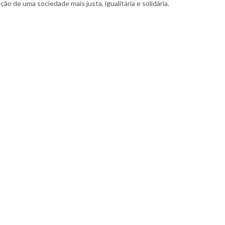
ão de uma sociedade mais justa, igualitária e solidária.