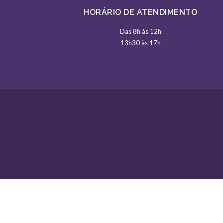
HORÁRIO DE ATENDIMENTO
Das 8h às 12h
13h30 às 17h