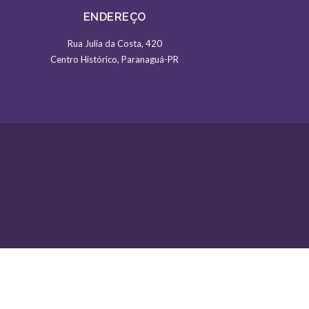
ENDEREÇO
Rua Julia da Costa, 420
Centro Histórico, Paranaguá-PR