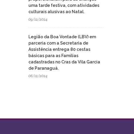
uma tarde festiva, com atividades
culturais alusivas ao Natal.
09/12/2024
Legião da Boa Vontade (LBV) em
parceria com a Secretaria de
Assistência entrega 80 cestas
básicas para as Famílias
cadastradas no Cras da Vila Garcia
de Paranaguá.
06/12/2024