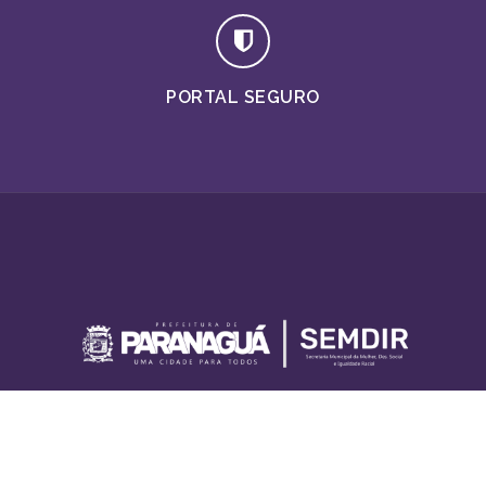
PORTAL SEGURO