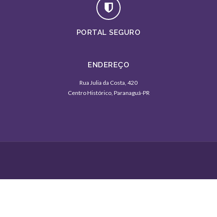
PORTAL SEGURO
ENDEREÇO
Rua Julia da Costa, 420
Centro Histórico, Paranaguá-PR