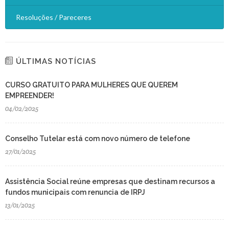
Resoluções / Pareceres
ÚLTIMAS NOTÍCIAS
CURSO GRATUITO PARA MULHERES QUE QUEREM
EMPREENDER!
04/02/2025
Conselho Tutelar está com novo número de telefone
27/01/2025
Assistência Social reúne empresas que destinam recursos a
fundos municipais com renuncia de IRPJ
13/01/2025