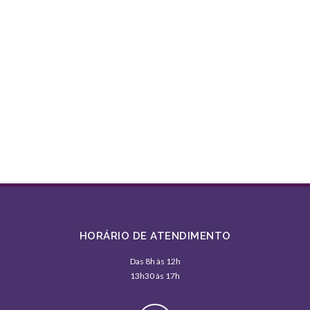
HORÁRIO DE ATENDIMENTO
Das 8h às 12h
13h30 às 17h