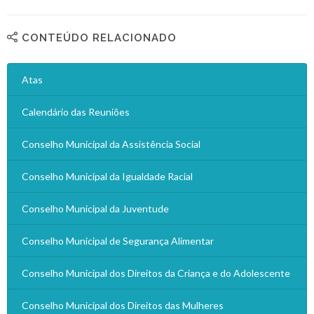
CONTEÚDO RELACIONADO
Atas
Calendário das Reuniões
Conselho Municipal da Assistência Social
Conselho Municipal da Igualdade Racial
Conselho Municipal da Juventude
Conselho Municipal de Segurança Alimentar
Conselho Municipal dos Direitos da Criança e do Adolescente
Conselho Municipal dos Direitos das Mulheres