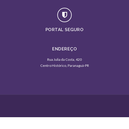
PORTAL SEGURO
ENDEREÇO
Rua Julia da Costa, 420
Centro Histórico, Paranaguá-PR