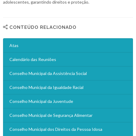
adolescentes, garantindo direitos e proteção.
CONTEÚDO RELACIONADO
Atas
Calendário das Reuniões
Conselho Municipal da Assistência Social
Conselho Municipal da Igualdade Racial
Conselho Municipal da Juventude
Conselho Municipal de Segurança Alimentar
Conselho Municipal dos Direitos da Pessoa Idosa