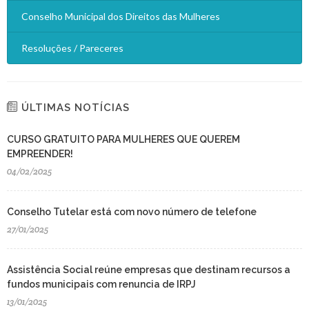
Conselho Municipal dos Direitos das Mulheres
Resoluções / Pareceres
ÚLTIMAS NOTÍCIAS
CURSO GRATUITO PARA MULHERES QUE QUEREM
EMPREENDER!
04/02/2025
Conselho Tutelar está com novo número de telefone
27/01/2025
Assistência Social reúne empresas que destinam recursos a
fundos municipais com renuncia de IRPJ
13/01/2025