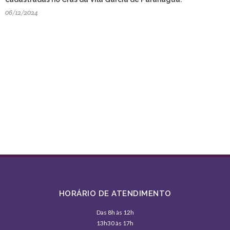
06/12/2024
HORÁRIO DE ATENDIMENTO
Das 8h às 12h
13h30 às 17h