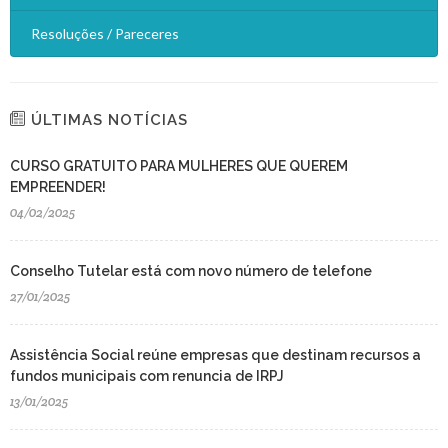
Resoluções / Pareceres
ÚLTIMAS NOTÍCIAS
CURSO GRATUITO PARA MULHERES QUE QUEREM
EMPREENDER!
04/02/2025
Conselho Tutelar está com novo número de telefone
27/01/2025
Assistência Social reúne empresas que destinam recursos a
fundos municipais com renuncia de IRPJ
13/01/2025