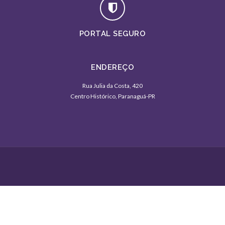
PORTAL SEGURO
ENDEREÇO
Rua Julia da Costa, 420
Centro Histórico, Paranaguá-PR