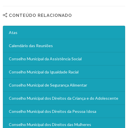
CONTEÚDO RELACIONADO
Atas
Calendário das Reuniões
Conselho Municipal da Assistência Social
Conselho Municipal da Igualdade Racial
Conselho Municipal de Segurança Alimentar
Conselho Municipal dos Direitos da Criança e do Adolescente
Conselho Municipal dos Direitos da Pessoa Idosa
Conselho Municipal dos Direitos das Mulheres