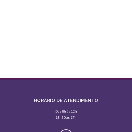
HORÁRIO DE ATENDIMENTO
Das 8h às 12h
13h30 às 17h