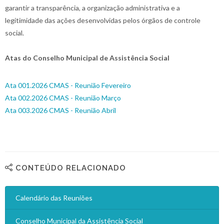
garantir a transparência, a organização administrativa e a
legitimidade das ações desenvolvidas pelos órgãos de controle
social.
Atas do Conselho Municipal de Assistência Social
Ata 001.2026 CMAS - Reunião Fevereiro
Ata 002.2026 CMAS - Reunião Março
Ata 003.2026 CMAS - Reunião Abril
CONTEÚDO RELACIONADO
Calendário das Reuniões
Conselho Municipal da Assistência Social