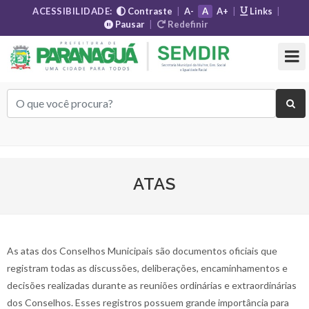
ACESSIBILIDADE:
Contraste
|
A-
A
A+
|
Links
|
Pausar
|
Redefinir
ATAS
As atas dos Conselhos Municipais são documentos oficiais que
registram todas as discussões, deliberações, encaminhamentos e
decisões realizadas durante as reuniões ordinárias e extraordinárias
dos Conselhos. Esses registros possuem grande importância para