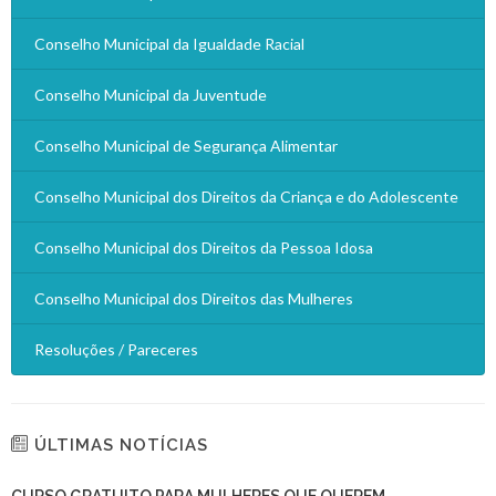
Conselho Municipal da Igualdade Racial
Conselho Municipal da Juventude
Conselho Municipal de Segurança Alimentar
Conselho Municipal dos Direitos da Criança e do Adolescente
Conselho Municipal dos Direitos da Pessoa Idosa
Conselho Municipal dos Direitos das Mulheres
Resoluções / Pareceres
ÚLTIMAS NOTÍCIAS