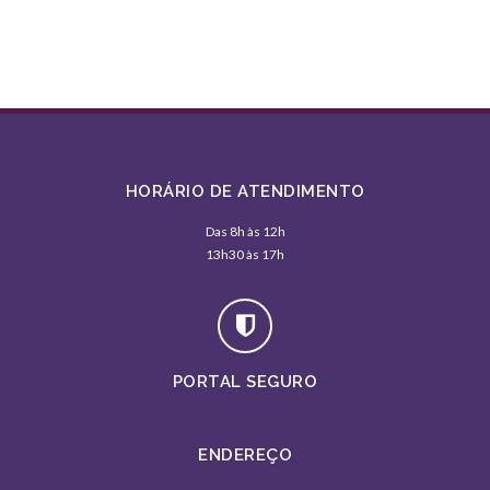
HORÁRIO DE ATENDIMENTO
Das 8h às 12h
13h30 às 17h
PORTAL SEGURO
ENDEREÇO