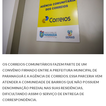
OS CORREIOS COMUNITÁRIOS FAZEM PARTE DE UM
CONVÊNIO FIRMADO ENTRE A PREFEITURA MUNICIPAL DE
PARANAGUÁ E A AGÊNCIA DE CORREIOS. ESSA PARCERIA VEM
ATENDER A COMUNIDADE DE BAIRROS QUE NÃO POSSUEM
DENOMINAÇÃO PREDIAL NAS SUAS RESIDÊNCIAS,
DIFICULTANDO ASSIM O SERVIÇO DE ENTREGA DE
CORRESPONDÊNCIA.