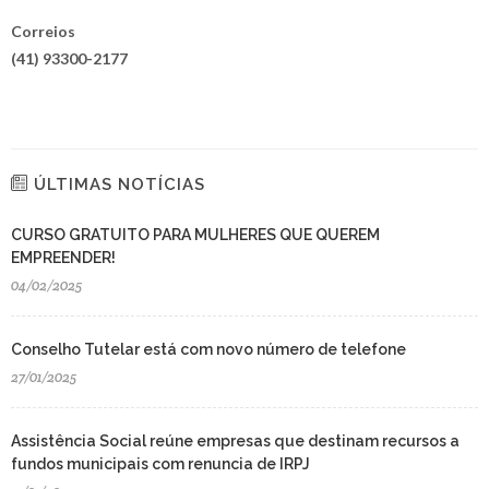
Correios
(41) 93300-2177
ÚLTIMAS NOTÍCIAS
CURSO GRATUITO PARA MULHERES QUE QUEREM
EMPREENDER!
04/02/2025
Conselho Tutelar está com novo número de telefone
27/01/2025
Assistência Social reúne empresas que destinam recursos a
fundos municipais com renuncia de IRPJ