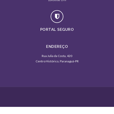
PORTAL SEGURO
ENDEREÇO
Rua Julia da Costa, 420
Centro Histórico, Paranaguá-PR